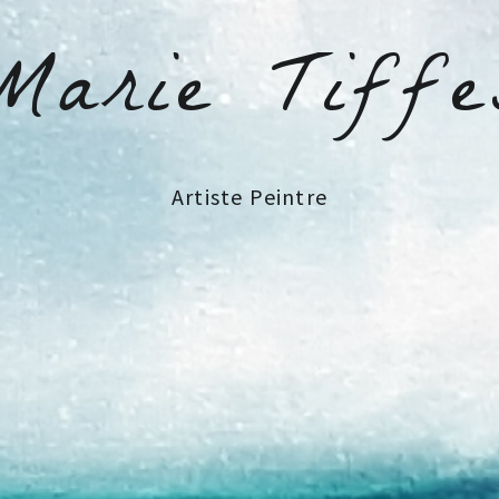
Marie Tiffe
Artiste Peintre