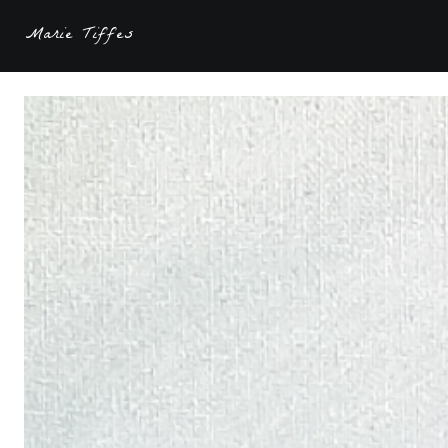
Marie Tiffes